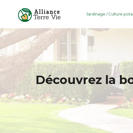
Jardinage / Culture pot
Découvrez la b