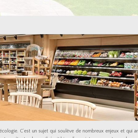
l’écologie. C’est un sujet qui soulève de nombreux enjeux et qui 