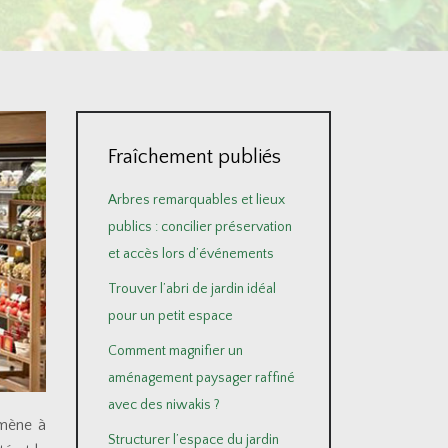
Fraîchement publiés
Arbres remarquables et lieux
publics : concilier préservation
et accès lors d’événements
Trouver l’abri de jardin idéal
pour un petit espace
Comment magnifier un
aménagement paysager raffiné
avec des niwakis ?
amène à
Structurer l’espace du jardin