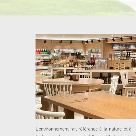
L’environnement fait référence à la nature et à 