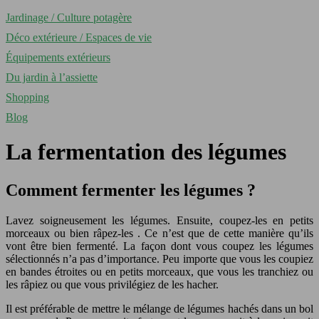
Jardinage / Culture potagère
Déco extérieure / Espaces de vie
Équipements extérieurs
Du jardin à l’assiette
Shopping
Blog
La fermentation des légumes
Comment fermenter les légumes ?
Lavez soigneusement les légumes. Ensuite, coupez-les en petits
morceaux ou bien râpez-les . Ce n’est que de cette manière qu’ils
vont être bien fermenté. La façon dont vous coupez les légumes
sélectionnés n’a pas d’importance. Peu importe que vous les coupiez
en bandes étroites ou en petits morceaux, que vous les tranchiez ou
les râpiez ou que vous privilégiez de les hacher.
Il est préférable de mettre le mélange de légumes hachés dans un bol