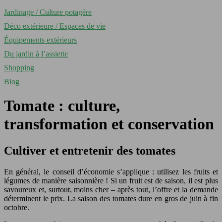
Jardinage / Culture potagère
Déco extérieure / Espaces de vie
Équipements extérieurs
Du jardin à l’assiette
Shopping
Blog
Tomate : culture,
transformation et conservation
Cultiver et entretenir des tomates
En général, le conseil d’économie s’applique : utilisez les fruits et
légumes de manière saisonnière ! Si un fruit est de saison, il est plus
savoureux et, surtout, moins cher – après tout, l’offre et la demande
déterminent le prix. La saison des tomates dure en gros de juin à fin
octobre.