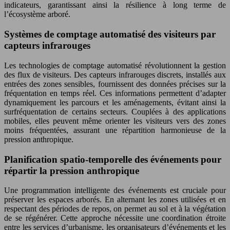
indicateurs, garantissant ainsi la résilience à long terme de
l’écosystème arboré.
Systèmes de comptage automatisé des visiteurs par
capteurs infrarouges
Les technologies de comptage automatisé révolutionnent la gestion
des flux de visiteurs. Des capteurs infrarouges discrets, installés aux
entrées des zones sensibles, fournissent des données précises sur la
fréquentation en temps réel. Ces informations permettent d’adapter
dynamiquement les parcours et les aménagements, évitant ainsi la
surfréquentation de certains secteurs. Couplées à des applications
mobiles, elles peuvent même orienter les visiteurs vers des zones
moins fréquentées, assurant une répartition harmonieuse de la
pression anthropique.
Planification spatio-temporelle des événements pour
répartir la pression anthropique
Une programmation intelligente des événements est cruciale pour
préserver les espaces arborés. En alternant les zones utilisées et en
respectant des périodes de repos, on permet au sol et à la végétation
de se régénérer. Cette approche nécessite une coordination étroite
entre les services d’urbanisme, les organisateurs d’événements et les