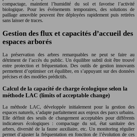
compactage, maintient l’humidité du sol et favorise l’activité
biologique. Pour les événements temporaires, des solutions de
paillage amovible peuvent être déployées rapidement puis retirées
sans laisser de traces.
Gestion des flux et capacités d’accueil des
espaces arborés
La préservation des arbres remarquables ne peut se faire au
détriment de l’accès du public. Un équilibre subtil doit être trouvé
entre protection et fréquentation. Des outils de gestion innovants
permettent d’optimiser cet équilibre, en s’appuyant sur des données
précises et des modèles prédictifs.
Calcul de la capacité de charge écologique selon la
méthode LAC (limits of acceptable change)
La méthode LAC, développée initialement pour la gestion des
espaces naturels, s’adapte parfaitement aux enjeux des parcs urbains.
Elle définit des seuils de changement acceptables pour différents
indicateurs écologiques : compactage du sol, état sanitaire des
arbres, diversité de la faune auxiliaire, etc. Un monitoring régulier
permet d’ajuster la fréquentation en fonction de l’évolution de ces