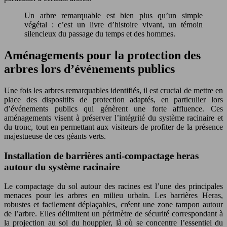
Un arbre remarquable est bien plus qu’un simple
végétal : c’est un livre d’histoire vivant, un témoin
silencieux du passage du temps et des hommes.
Aménagements pour la protection des
arbres lors d’événements publics
Une fois les arbres remarquables identifiés, il est crucial de mettre en
place des dispositifs de protection adaptés, en particulier lors
d’événements publics qui génèrent une forte affluence. Ces
aménagements visent à préserver l’intégrité du système racinaire et
du tronc, tout en permettant aux visiteurs de profiter de la présence
majestueuse de ces géants verts.
Installation de barrières anti-compactage heras
autour du système racinaire
Le compactage du sol autour des racines est l’une des principales
menaces pour les arbres en milieu urbain. Les barrières Heras,
robustes et facilement déplaçables, créent une zone tampon autour
de l’arbre. Elles délimitent un périmètre de sécurité correspondant à
la projection au sol du houppier, là où se concentre l’essentiel du