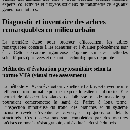
experts, collectivités et citoyens soucieux de transmettre ce legs aux
générations futures.
Diagnostic et inventaire des arbres
remarquables en milieu urbain
La première étape pour protéger efficacement les arbres
remarquables consiste à les identifier et à évaluer précisément leur
état. Cette démarche rigoureuse s’appuie sur des méthodes
scientifiques éprouvées et des outils technologiques de pointe.
Méthodes d’évaluation phytosanitaire selon la
norme VTA (visual tree assessment)
La méthode VTA, ou évaluation visuelle de l’arbre, est devenue une
référence incontournable pour les experts forestiers et arboristes. Elle
permet de détecter les signes de faiblesse ou de maladie qui
pourraient compromettre la santé de l’arbre à long terme.
L’inspection minutieuse du tronc, des branches et du système
racinaire révèle d’éventuelles cavités, champignons ou défauts
structurels. Ces observations sont complétées par des mesures
précises comme la résistographie, qui évalue la densité du bois.