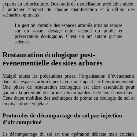
experts en arboriculture. Des outils de modélisation prédictive aident
à anticiper l’impact de chaque manifestation et à définir des
scénarios optimaux.
La gestion durable des espaces arborés urbains repose
sur un savant dosage entre accueil du public et
préservation écologique. C’est un art autant qu’une
science.
Restauration écologique post-
événementielle des sites arborés
Malgré toutes les précautions prises, l’organisation d’événements
dans des espaces arborés peut avoir un impact sur l’environnement.
Une phase de restauration écologique est alors essentielle pour
garantir la pérennité des arbres remarquables et de leur écosystème.
Cette étape mobilise des techniques de pointe en écologie du sol et
en physiologie végétale.
Protocoles de décompactage du sol par injection
d’air comprimé
Le décompactage du sol est une opération délicate mais cruciale