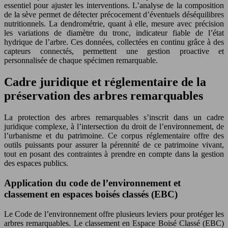
essentiel pour ajuster les interventions. L’analyse de la composition
de la sève permet de détecter précocement d’éventuels déséquilibres
nutritionnels. La dendrométrie, quant à elle, mesure avec précision
les variations de diamètre du tronc, indicateur fiable de l’état
hydrique de l’arbre. Ces données, collectées en continu grâce à des
capteurs connectés, permettent une gestion proactive et
personnalisée de chaque spécimen remarquable.
Cadre juridique et réglementaire de la
préservation des arbres remarquables
La protection des arbres remarquables s’inscrit dans un cadre
juridique complexe, à l’intersection du droit de l’environnement, de
l’urbanisme et du patrimoine. Ce corpus réglementaire offre des
outils puissants pour assurer la pérennité de ce patrimoine vivant,
tout en posant des contraintes à prendre en compte dans la gestion
des espaces publics.
Application du code de l’environnement et
classement en espaces boisés classés (EBC)
Le Code de l’environnement offre plusieurs leviers pour protéger les
arbres remarquables. Le classement en Espace Boisé Classé (EBC)