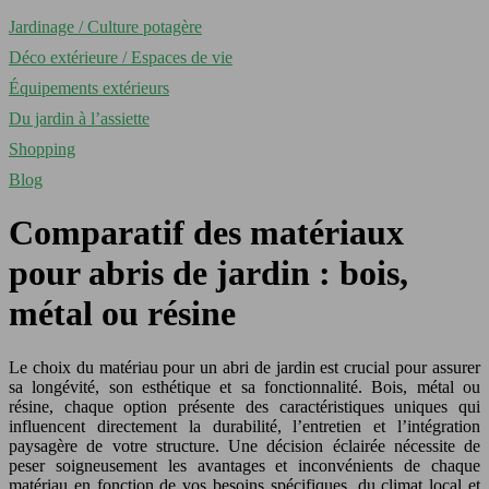
Jardinage / Culture potagère
Déco extérieure / Espaces de vie
Équipements extérieurs
Du jardin à l’assiette
Shopping
Blog
Comparatif des matériaux
pour abris de jardin : bois,
métal ou résine
Le choix du matériau pour un abri de jardin est crucial pour assurer
sa longévité, son esthétique et sa fonctionnalité. Bois, métal ou
résine, chaque option présente des caractéristiques uniques qui
influencent directement la durabilité, l’entretien et l’intégration
paysagère de votre structure. Une décision éclairée nécessite de
peser soigneusement les avantages et inconvénients de chaque
matériau en fonction de vos besoins spécifiques, du climat local et