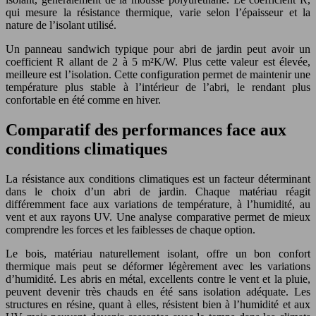
qui mesure la résistance thermique, varie selon l’épaisseur et la
nature de l’isolant utilisé.
Un panneau sandwich typique pour abri de jardin peut avoir un
coefficient R allant de 2 à 5 m²K/W. Plus cette valeur est élevée,
meilleure est l’isolation. Cette configuration permet de maintenir une
température plus stable à l’intérieur de l’abri, le rendant plus
confortable en été comme en hiver.
Comparatif des performances face aux
conditions climatiques
La résistance aux conditions climatiques est un facteur déterminant
dans le choix d’un abri de jardin. Chaque matériau réagit
différemment face aux variations de température, à l’humidité, au
vent et aux rayons UV. Une analyse comparative permet de mieux
comprendre les forces et les faiblesses de chaque option.
Le bois, matériau naturellement isolant, offre un bon confort
thermique mais peut se déformer légèrement avec les variations
d’humidité. Les abris en métal, excellents contre le vent et la pluie,
peuvent devenir très chauds en été sans isolation adéquate. Les
structures en résine, quant à elles, résistent bien à l’humidité et aux