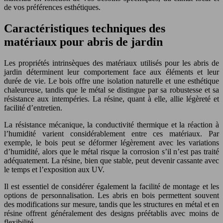
de vos préférences esthétiques.
Caractéristiques techniques des
matériaux pour abris de jardin
Les propriétés intrinsèques des matériaux utilisés pour les abris de
jardin déterminent leur comportement face aux éléments et leur
durée de vie. Le bois offre une isolation naturelle et une esthétique
chaleureuse, tandis que le métal se distingue par sa robustesse et sa
résistance aux intempéries. La résine, quant à elle, allie légèreté et
facilité d’entretien.
La résistance mécanique, la conductivité thermique et la réaction à
l’humidité varient considérablement entre ces matériaux. Par
exemple, le bois peut se déformer légèrement avec les variations
d’humidité, alors que le métal risque la corrosion s’il n’est pas traité
adéquatement. La résine, bien que stable, peut devenir cassante avec
le temps et l’exposition aux UV.
Il est essentiel de considérer également la facilité de montage et les
options de personnalisation. Les abris en bois permettent souvent
des modifications sur mesure, tandis que les structures en métal et en
résine offrent généralement des designs préétablis avec moins de
flexibilité.