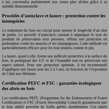
à lui, conviendra parfaitement aux zones plus sèches grâce à sa
stabilité dimensionnelle.
Procédés d’autoclave et lasure : protection contre les
intempéries
Le traitement du bois est crucial pour assurer la longévité d’un abri
de jardin. Le procédé d’autoclave consiste à imprégner le bois de
produits de préservation sous pression, offrant une protection en
profondeur contre les insectes et les champignons. Cette méthode est
particulièrement efficace pour les bois tendres comme le pin.
La lasure, quant à elle, forme une pellicule protectrice à la surface du
bois, le protégeant des UV et de l’humidité tout en préservant son
aspect naturel. Pour une protection optimale, il est recommandé
d’appliquer une lasure tous les 2 à 3 ans, en fonction de l’exposition
de l’abri aux éléments.
Certification PEFC et FSC : garanties écologiques
des abris en bois
Les certifications PEFC (Programme for the Endorsement of Forest
Certification) et FSC (Forest Stewardship Council) garantissent que
le bois utilisé provient de forêts gérées durablement. Ces labels