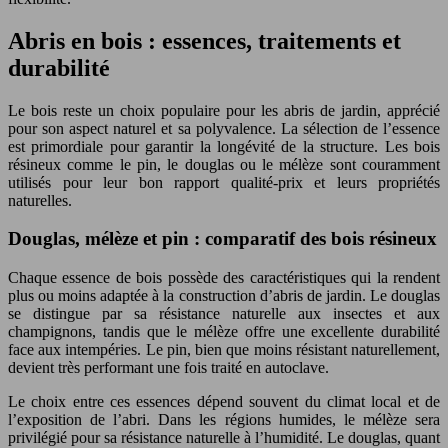
Abris en bois : essences, traitements et
durabilité
Le bois reste un choix populaire pour les abris de jardin, apprécié
pour son aspect naturel et sa polyvalence. La sélection de l’essence
est primordiale pour garantir la longévité de la structure. Les bois
résineux comme le pin, le douglas ou le mélèze sont couramment
utilisés pour leur bon rapport qualité-prix et leurs propriétés
naturelles.
Douglas, mélèze et pin : comparatif des bois résineux
Chaque essence de bois possède des caractéristiques qui la rendent
plus ou moins adaptée à la construction d’abris de jardin. Le douglas
se distingue par sa résistance naturelle aux insectes et aux
champignons, tandis que le mélèze offre une excellente durabilité
face aux intempéries. Le pin, bien que moins résistant naturellement,
devient très performant une fois traité en autoclave.
Le choix entre ces essences dépend souvent du climat local et de
l’exposition de l’abri. Dans les régions humides, le mélèze sera
privilégié pour sa résistance naturelle à l’humidité. Le douglas, quant