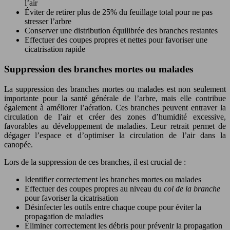
l’air
Éviter de retirer plus de 25% du feuillage total pour ne pas
stresser l’arbre
Conserver une distribution équilibrée des branches restantes
Effectuer des coupes propres et nettes pour favoriser une
cicatrisation rapide
Suppression des branches mortes ou malades
La suppression des branches mortes ou malades est non seulement
importante pour la santé générale de l’arbre, mais elle contribue
également à améliorer l’aération. Ces branches peuvent entraver la
circulation de l’air et créer des zones d’humidité excessive,
favorables au développement de maladies. Leur retrait permet de
dégager l’espace et d’optimiser la circulation de l’air dans la
canopée.
Lors de la suppression de ces branches, il est crucial de :
Identifier correctement les branches mortes ou malades
Effectuer des coupes propres au niveau du
col de la branche
pour favoriser la cicatrisation
Désinfecter les outils entre chaque coupe pour éviter la
propagation de maladies
Éliminer correctement les débris pour prévenir la propagation