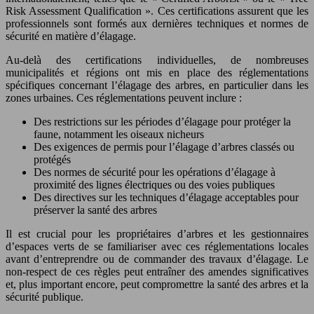
Risk Assessment Qualification ». Ces certifications assurent que les
professionnels sont formés aux dernières techniques et normes de
sécurité en matière d’élagage.
Au-delà des certifications individuelles, de nombreuses
municipalités et régions ont mis en place des réglementations
spécifiques concernant l’élagage des arbres, en particulier dans les
zones urbaines. Ces réglementations peuvent inclure :
Des restrictions sur les périodes d’élagage pour protéger la
faune, notamment les oiseaux nicheurs
Des exigences de permis pour l’élagage d’arbres classés ou
protégés
Des normes de sécurité pour les opérations d’élagage à
proximité des lignes électriques ou des voies publiques
Des directives sur les techniques d’élagage acceptables pour
préserver la santé des arbres
Il est crucial pour les propriétaires d’arbres et les gestionnaires
d’espaces verts de se familiariser avec ces réglementations locales
avant d’entreprendre ou de commander des travaux d’élagage. Le
non-respect de ces règles peut entraîner des amendes significatives
et, plus important encore, peut compromettre la santé des arbres et la
sécurité publique.