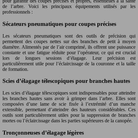
pour garantir des coupes précises et propres, essentielles à la santé
de l’arbre. Voici les principaux équipements utilisés par les
professionnels :
Sécateurs pneumatiques pour coupes précises
Les sécateurs pneumatiques sont des outils de précision qui
permettent des coupes nettes sur des branches de petit à moyen
diamètre. Alimentés par de l’air comprimé, ils offrent une puissance
constante et une fatigue réduite pour l’opérateur, ce qui est crucial
lors de longues sessions d’élagage. Leur précision est
particulièrement utile pour l’éclaircissage de la couronne et la taille
de formation.
Scies d’élagage télescopiques pour branches hautes
Les scies d’élagage télescopiques sont indispensables pour atteindre
les branches hautes sans avoir à grimper dans l’arbre. Elles sont
composées d’une lame de scie fixée à l’extrémité d’un manche
extensible, permettant d’atteindre des hauteurs considérables. Ces
outils sont particulièrement utiles pour la suppression de branches
mortes ou l’éclaircissage dans les parties supérieures de la canopée.
Tronçonneuses d’élagage légères