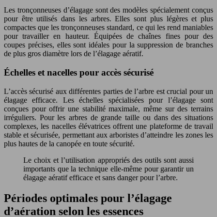
Les tronçonneuses d’élagage sont des modèles spécialement conçus
pour être utilisés dans les arbres. Elles sont plus légères et plus
compactes que les tronçonneuses standard, ce qui les rend maniables
pour travailler en hauteur. Équipées de chaînes fines pour des
coupes précises, elles sont idéales pour la suppression de branches
de plus gros diamètre lors de l’élagage aératif.
Échelles et nacelles pour accès sécurisé
L’accès sécurisé aux différentes parties de l’arbre est crucial pour un
élagage efficace. Les échelles spécialisées pour l’élagage sont
conçues pour offrir une stabilité maximale, même sur des terrains
irréguliers. Pour les arbres de grande taille ou dans des situations
complexes, les nacelles élévatrices offrent une plateforme de travail
stable et sécurisée, permettant aux arboristes d’atteindre les zones les
plus hautes de la canopée en toute sécurité.
Le choix et l’utilisation appropriés des outils sont aussi
importants que la technique elle-même pour garantir un
élagage aératif efficace et sans danger pour l’arbre.
Périodes optimales pour l’élagage
d’aération selon les essences