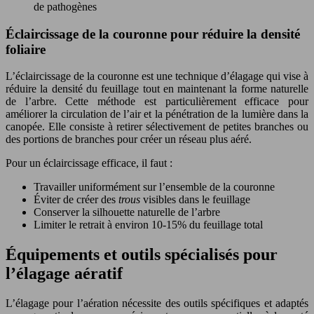
de pathogènes
Éclaircissage de la couronne pour réduire la densité
foliaire
L’éclaircissage de la couronne est une technique d’élagage qui vise à
réduire la densité du feuillage tout en maintenant la forme naturelle
de l’arbre. Cette méthode est particulièrement efficace pour
améliorer la circulation de l’air et la pénétration de la lumière dans la
canopée. Elle consiste à retirer sélectivement de petites branches ou
des portions de branches pour créer un réseau plus aéré.
Pour un éclaircissage efficace, il faut :
Travailler uniformément sur l’ensemble de la couronne
Éviter de créer des
trous
visibles dans le feuillage
Conserver la silhouette naturelle de l’arbre
Limiter le retrait à environ 10-15% du feuillage total
Équipements et outils spécialisés pour
l’élagage aératif
L’élagage pour l’aération nécessite des outils spécifiques et adaptés