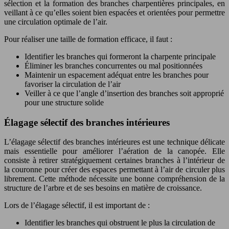
sélection et la formation des branches charpentières principales, en
veillant à ce qu’elles soient bien espacées et orientées pour permettre
une circulation optimale de l’air.
Pour réaliser une taille de formation efficace, il faut :
Identifier les branches qui formeront la charpente principale
Éliminer les branches concurrentes ou mal positionnées
Maintenir un espacement adéquat entre les branches pour
favoriser la circulation de l’air
Veiller à ce que l’angle d’insertion des branches soit approprié
pour une structure solide
Élagage sélectif des branches intérieures
L’élagage sélectif des branches intérieures est une technique délicate
mais essentielle pour améliorer l’aération de la canopée. Elle
consiste à retirer stratégiquement certaines branches à l’intérieur de
la couronne pour créer des espaces permettant à l’air de circuler plus
librement. Cette méthode nécessite une bonne compréhension de la
structure de l’arbre et de ses besoins en matière de croissance.
Lors de l’élagage sélectif, il est important de :
Identifier les branches qui obstruent le plus la circulation de