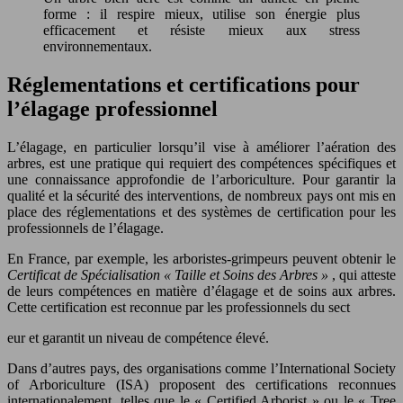
forme : il respire mieux, utilise son énergie plus
efficacement et résiste mieux aux stress
environnementaux.
Réglementations et certifications pour
l’élagage professionnel
L’élagage, en particulier lorsqu’il vise à améliorer l’aération des
arbres, est une pratique qui requiert des compétences spécifiques et
une connaissance approfondie de l’arboriculture. Pour garantir la
qualité et la sécurité des interventions, de nombreux pays ont mis en
place des réglementations et des systèmes de certification pour les
professionnels de l’élagage.
En France, par exemple, les arboristes-grimpeurs peuvent obtenir le
Certificat de Spécialisation « Taille et Soins des Arbres »
, qui atteste
de leurs compétences en matière d’élagage et de soins aux arbres.
Cette certification est reconnue par les professionnels du sect
eur et garantit un niveau de compétence élevé.
Dans d’autres pays, des organisations comme l’International Society
of Arboriculture (ISA) proposent des certifications reconnues
internationalement, telles que le « Certified Arborist » ou le « Tree