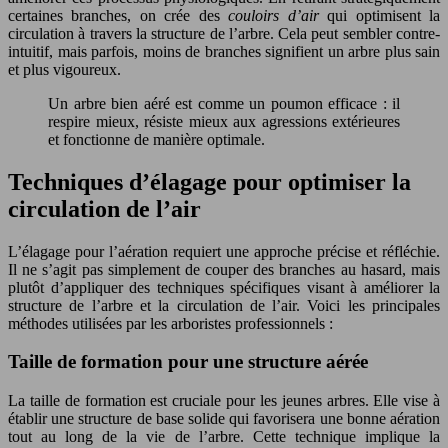
certaines branches, on crée des
couloirs d’air
qui optimisent la
circulation à travers la structure de l’arbre. Cela peut sembler contre-
intuitif, mais parfois, moins de branches signifient un arbre plus sain
et plus vigoureux.
Un arbre bien aéré est comme un poumon efficace : il
respire mieux, résiste mieux aux agressions extérieures
et fonctionne de manière optimale.
Techniques d’élagage pour optimiser la
circulation de l’air
L’élagage pour l’aération requiert une approche précise et réfléchie.
Il ne s’agit pas simplement de couper des branches au hasard, mais
plutôt d’appliquer des techniques spécifiques visant à améliorer la
structure de l’arbre et la circulation de l’air. Voici les principales
méthodes utilisées par les arboristes professionnels :
Taille de formation pour une structure aérée
La taille de formation est cruciale pour les jeunes arbres. Elle vise à
établir une structure de base solide qui favorisera une bonne aération
tout au long de la vie de l’arbre. Cette technique implique la