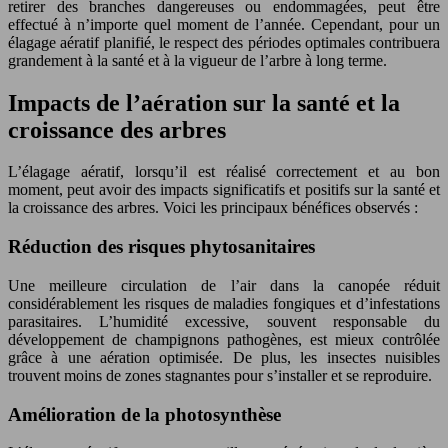
retirer des branches dangereuses ou endommagées, peut être
effectué à n’importe quel moment de l’année. Cependant, pour un
élagage aératif planifié, le respect des périodes optimales contribuera
grandement à la santé et à la vigueur de l’arbre à long terme.
Impacts de l’aération sur la santé et la
croissance des arbres
L’élagage aératif, lorsqu’il est réalisé correctement et au bon
moment, peut avoir des impacts significatifs et positifs sur la santé et
la croissance des arbres. Voici les principaux bénéfices observés :
Réduction des risques phytosanitaires
Une meilleure circulation de l’air dans la canopée réduit
considérablement les risques de maladies fongiques et d’infestations
parasitaires. L’humidité excessive, souvent responsable du
développement de champignons pathogènes, est mieux contrôlée
grâce à une aération optimisée. De plus, les insectes nuisibles
trouvent moins de zones stagnantes pour s’installer et se reproduire.
Amélioration de la photosynthèse