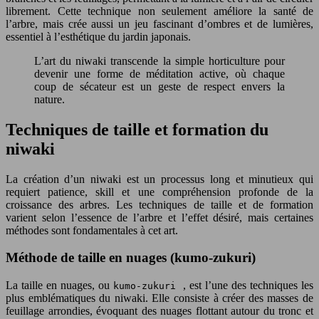
librement. Cette technique non seulement améliore la santé de
l’arbre, mais crée aussi un jeu fascinant d’ombres et de lumières,
essentiel à l’esthétique du jardin japonais.
L’art du niwaki transcende la simple horticulture pour
devenir une forme de méditation active, où chaque
coup de sécateur est un geste de respect envers la
nature.
Techniques de taille et formation du
niwaki
La création d’un niwaki est un processus long et minutieux qui
requiert patience, skill et une compréhension profonde de la
croissance des arbres. Les techniques de taille et de formation
varient selon l’essence de l’arbre et l’effet désiré, mais certaines
méthodes sont fondamentales à cet art.
Méthode de taille en nuages (kumo-zukuri)
La taille en nuages, ou
, est l’une des techniques les
kumo-zukuri
plus emblématiques du niwaki. Elle consiste à créer des masses de
feuillage arrondies, évoquant des nuages flottant autour du tronc et