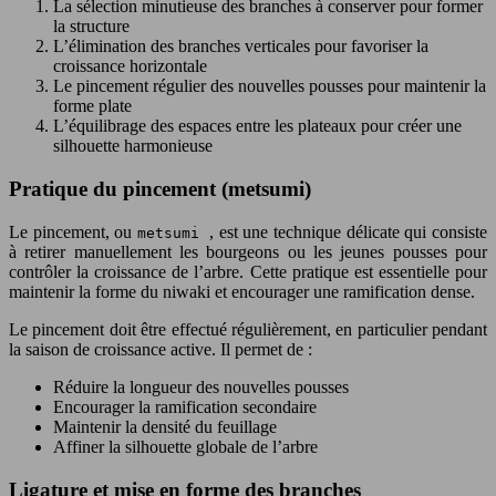
La sélection minutieuse des branches à conserver pour former
la structure
L’élimination des branches verticales pour favoriser la
croissance horizontale
Le pincement régulier des nouvelles pousses pour maintenir la
forme plate
L’équilibrage des espaces entre les plateaux pour créer une
silhouette harmonieuse
Pratique du pincement (metsumi)
Le pincement, ou
, est une technique délicate qui consiste
metsumi
à retirer manuellement les bourgeons ou les jeunes pousses pour
contrôler la croissance de l’arbre. Cette pratique est essentielle pour
maintenir la forme du niwaki et encourager une ramification dense.
Le pincement doit être effectué régulièrement, en particulier pendant
la saison de croissance active. Il permet de :
Réduire la longueur des nouvelles pousses
Encourager la ramification secondaire
Maintenir la densité du feuillage
Affiner la silhouette globale de l’arbre
Ligature et mise en forme des branches