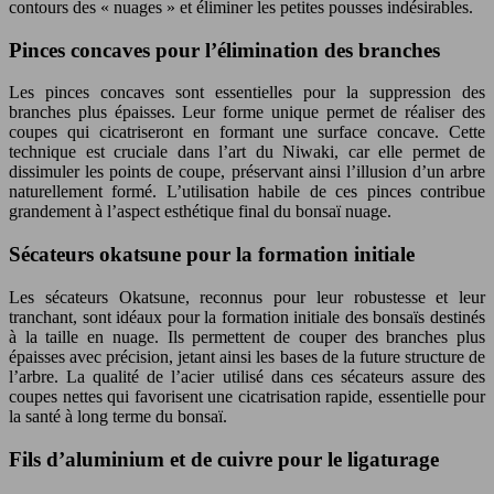
contours des « nuages » et éliminer les petites pousses indésirables.
Pinces concaves pour l’élimination des branches
Les pinces concaves sont essentielles pour la suppression des
branches plus épaisses. Leur forme unique permet de réaliser des
coupes qui cicatriseront en formant une surface concave. Cette
technique est cruciale dans l’art du Niwaki, car elle permet de
dissimuler les points de coupe, préservant ainsi l’illusion d’un arbre
naturellement formé. L’utilisation habile de ces pinces contribue
grandement à l’aspect esthétique final du bonsaï nuage.
Sécateurs okatsune pour la formation initiale
Les sécateurs Okatsune, reconnus pour leur robustesse et leur
tranchant, sont idéaux pour la formation initiale des bonsaïs destinés
à la taille en nuage. Ils permettent de couper des branches plus
épaisses avec précision, jetant ainsi les bases de la future structure de
l’arbre. La qualité de l’acier utilisé dans ces sécateurs assure des
coupes nettes qui favorisent une cicatrisation rapide, essentielle pour
la santé à long terme du bonsaï.
Fils d’aluminium et de cuivre pour le ligaturage