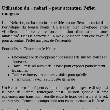
Utilisation du « nebari » pour accentuer l’effet
nuageux
Le « Nebari », ou base racinaire visible, est un élément crucial dans
l’esthétique du bonsaï nuage. Un Nebari bien développé ancre
visuellement l’arbre et renforce l’illusion d’un arbre mature
miniaturisé. Dans le contexte du Niwaki, le Nebari peut être travaillé
pour accentuer l’effet nuageux de l’ensemble.
Pour utiliser efficacement le Nebari :
Encouragez le développement de racines de surface étalées et
sinueuses
Travaillez le sol autour de la base pour exposer partiellement
les racines
Taillez et formez les racines visibles pour qu’elles
s’harmonisent avec la silhouette générale
Un Nebari bien formé peut évoquer l’image de nuages se dissipant à
la base de l’arbre, renforçant ainsi l’illusion globale. Il crée
également une transition naturelle entre le tronc de l’arbre et le sol,
ancrant visuellement la composition tout en maintenant sa légèreté.