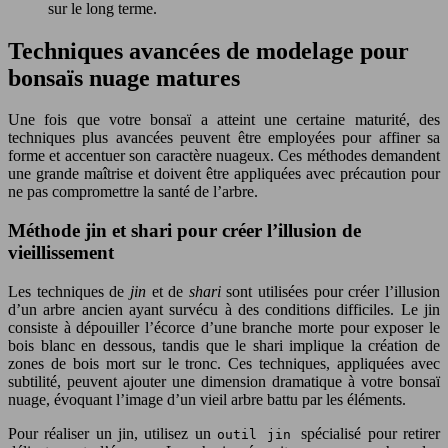
sur le long terme.
Techniques avancées de modelage pour
bonsaïs nuage matures
Une fois que votre bonsaï a atteint une certaine maturité, des
techniques plus avancées peuvent être employées pour affiner sa
forme et accentuer son caractère nuageux. Ces méthodes demandent
une grande maîtrise et doivent être appliquées avec précaution pour
ne pas compromettre la santé de l’arbre.
Méthode jin et shari pour créer l’illusion de
vieillissement
Les techniques de
jin
et de
shari
sont utilisées pour créer l’illusion
d’un arbre ancien ayant survécu à des conditions difficiles. Le jin
consiste à dépouiller l’écorce d’une branche morte pour exposer le
bois blanc en dessous, tandis que le shari implique la création de
zones de bois mort sur le tronc. Ces techniques, appliquées avec
subtilité, peuvent ajouter une dimension dramatique à votre bonsaï
nuage, évoquant l’image d’un vieil arbre battu par les éléments.
Pour réaliser un jin, utilisez un
spécialisé pour retirer
outil jin