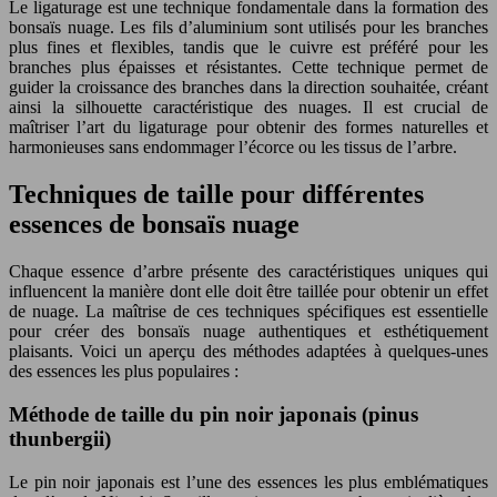
Le ligaturage est une technique fondamentale dans la formation des
bonsaïs nuage. Les fils d’aluminium sont utilisés pour les branches
plus fines et flexibles, tandis que le cuivre est préféré pour les
branches plus épaisses et résistantes. Cette technique permet de
guider la croissance des branches dans la direction souhaitée, créant
ainsi la silhouette caractéristique des nuages. Il est crucial de
maîtriser l’art du ligaturage pour obtenir des formes naturelles et
harmonieuses sans endommager l’écorce ou les tissus de l’arbre.
Techniques de taille pour différentes
essences de bonsaïs nuage
Chaque essence d’arbre présente des caractéristiques uniques qui
influencent la manière dont elle doit être taillée pour obtenir un effet
de nuage. La maîtrise de ces techniques spécifiques est essentielle
pour créer des bonsaïs nuage authentiques et esthétiquement
plaisants. Voici un aperçu des méthodes adaptées à quelques-unes
des essences les plus populaires :
Méthode de taille du pin noir japonais (pinus
thunbergii)
Le pin noir japonais est l’une des essences les plus emblématiques