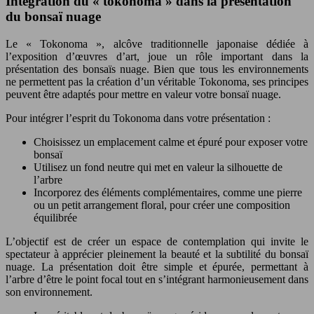
Intégration du « tokonoma » dans la présentation
du bonsaï nuage
Le « Tokonoma », alcôve traditionnelle japonaise dédiée à
l’exposition d’œuvres d’art, joue un rôle important dans la
présentation des bonsaïs nuage. Bien que tous les environnements
ne permettent pas la création d’un véritable Tokonoma, ses principes
peuvent être adaptés pour mettre en valeur votre bonsaï nuage.
Pour intégrer l’esprit du Tokonoma dans votre présentation :
Choisissez un emplacement calme et épuré pour exposer votre
bonsaï
Utilisez un fond neutre qui met en valeur la silhouette de
l’arbre
Incorporez des éléments complémentaires, comme une pierre
ou un petit arrangement floral, pour créer une composition
équilibrée
L’objectif est de créer un espace de contemplation qui invite le
spectateur à apprécier pleinement la beauté et la subtilité du bonsaï
nuage. La présentation doit être simple et épurée, permettant à
l’arbre d’être le point focal tout en s’intégrant harmonieusement dans
son environnement.