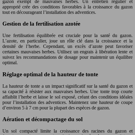
gazon exempt de mauvaises herbes. Un entretien régulier et
approprié crée des conditions favorables à la croissance du gazon
tout en décourageant l’installation des adventices.
Gestion de la fertilisation azotée
Une fertilisation équilibrée est cruciale pour la santé du gazon.
L’azote, en particulier, joue un rôle clé dans la croissance et la
densité de l’herbe. Cependant, un excès d’azote peut favoriser
certaines mauvaises herbes. Utilisez un engrais à libération lente et
suivez les recommandations de dosage pour maintenir un équilibre
optimal.
Réglage optimal de la hauteur de tonte
La hauteur de tonte a un impact significatif sur la santé du gazon et
sa capacité à résister aux mauvaises herbes. Une tonte trop courte
affaiblit l’herbe et laisse le sol exposé, créant des conditions idéales
pour l’installation des adventices. Maintenez une hauteur de coupe
d’environ 5 à 7 cm pour la plupart des espèces de gazon.
Aération et décompactage du sol
Un sol compacté limite la croissance des racines du gazon et