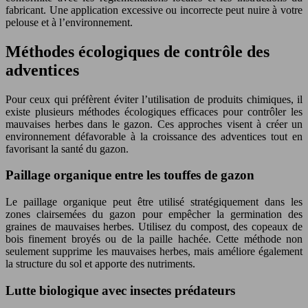
fabricant. Une application excessive ou incorrecte peut nuire à votre
pelouse et à l’environnement.
Méthodes écologiques de contrôle des
adventices
Pour ceux qui préfèrent éviter l’utilisation de produits chimiques, il
existe plusieurs méthodes écologiques efficaces pour contrôler les
mauvaises herbes dans le gazon. Ces approches visent à créer un
environnement défavorable à la croissance des adventices tout en
favorisant la santé du gazon.
Paillage organique entre les touffes de gazon
Le paillage organique peut être utilisé stratégiquement dans les
zones clairsemées du gazon pour empêcher la germination des
graines de mauvaises herbes. Utilisez du compost, des copeaux de
bois finement broyés ou de la paille hachée. Cette méthode non
seulement supprime les mauvaises herbes, mais améliore également
la structure du sol et apporte des nutriments.
Lutte biologique avec insectes prédateurs