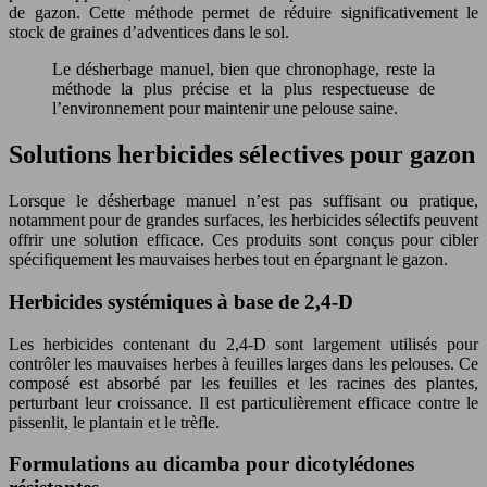
de gazon. Cette méthode permet de réduire significativement le
stock de graines d’adventices dans le sol.
Le désherbage manuel, bien que chronophage, reste la
méthode la plus précise et la plus respectueuse de
l’environnement pour maintenir une pelouse saine.
Solutions herbicides sélectives pour gazon
Lorsque le désherbage manuel n’est pas suffisant ou pratique,
notamment pour de grandes surfaces, les herbicides sélectifs peuvent
offrir une solution efficace. Ces produits sont conçus pour cibler
spécifiquement les mauvaises herbes tout en épargnant le gazon.
Herbicides systémiques à base de 2,4-D
Les herbicides contenant du 2,4-D sont largement utilisés pour
contrôler les mauvaises herbes à feuilles larges dans les pelouses. Ce
composé est absorbé par les feuilles et les racines des plantes,
perturbant leur croissance. Il est particulièrement efficace contre le
pissenlit, le plantain et le trèfle.
Formulations au dicamba pour dicotylédones