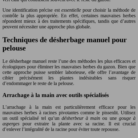
Une identification précise est
essentielle
pour choisir la méthode de
contrôle la plus appropriée. En effet, certaines mauvaises herbes
répondent mieux à des traitements spécifiques, tandis que d’autres
peuvent nécessiter une approche plus globale.
Techniques de désherbage manuel pour
pelouse
Le désherbage manuel reste l’une des méthodes les plus efficaces et
écologiques pour éliminer les mauvaises herbes du gazon. Bien que
cette approche puisse sembler laborieuse, elle offre l’avantage de
cibler précisément les plantes indésirables sans risquer
d’endommager le reste de la pelouse.
Arrachage à la main avec outils spécialisés
L’arrachage à la main est particulièrement efficace pour les
mauvaises herbes à racines pivotantes comme le pissenlit. Utilisez
un outil spécialisé tel qu’un
désherbeur à main
ou une
gouge à
asperges
pour extraire la plante avec sa racine. Il est crucial
d’enlever l’intégralité de la racine pour éviter toute repousse.