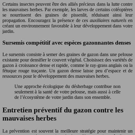
Certains insectes peuvent être des alliés précieux dans la lutte contre
les mauvaises herbes. Par exemple, les larves de certains coléoptères
se nourrissent des graines de pissenlit, réduisant ainsi leur
propagation. Encouragez la présence de ces
auxiliaires naturels
en
créant un environnement favorable à leur développement dans votre
jardin.
Sursemis compétitif avec espèces gazonnantes denses
Le sursemis consiste à semer des graines de gazon dans une pelouse
existante pour densifier le couvert végétal. Choisissez des variétés de
gazon à croissance dense et rapide, comme le ray-grass anglais ou la
fétuque rouge traçante. Un gazon dense laisse peu d’espace et de
ressources pour le développement des mauvaises herbes.
Une approche écologique du désherbage contribue non
seulement à la santé de votre pelouse, mais aussi à celle
de l’écosystème de votre jardin dans son ensemble.
Entretien préventif du gazon contre les
mauvaises herbes
La prévention est souvent la meilleure stratégie pour maintenir un