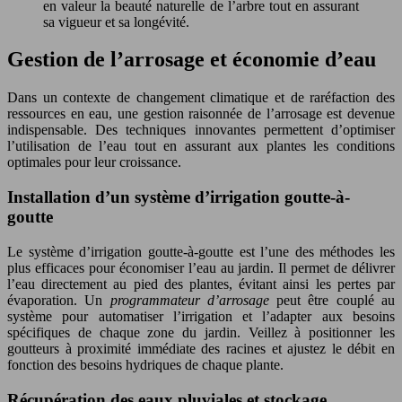
en valeur la beauté naturelle de l’arbre tout en assurant
sa vigueur et sa longévité.
Gestion de l’arrosage et économie d’eau
Dans un contexte de changement climatique et de raréfaction des
ressources en eau, une gestion raisonnée de l’arrosage est devenue
indispensable. Des techniques innovantes permettent d’optimiser
l’utilisation de l’eau tout en assurant aux plantes les conditions
optimales pour leur croissance.
Installation d’un système d’irrigation goutte-à-
goutte
Le système d’irrigation goutte-à-goutte est l’une des méthodes les
plus efficaces pour économiser l’eau au jardin. Il permet de délivrer
l’eau directement au pied des plantes, évitant ainsi les pertes par
évaporation. Un
programmateur d’arrosage
peut être couplé au
système pour automatiser l’irrigation et l’adapter aux besoins
spécifiques de chaque zone du jardin. Veillez à positionner les
goutteurs à proximité immédiate des racines et ajustez le débit en
fonction des besoins hydriques de chaque plante.
Récupération des eaux pluviales et stockage