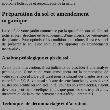
approche holistique et respectueuse de la nature.
Préparation du sol et amendement
organique
La santé de votre jardin commence par la qualité de son sol. Un sol
riche et bien structuré est le fondement d’une croissance vigoureuse
des plantes. Pour optimiser les conditions de culture, il est essentiel
de préparer le sol avec soin et d’y apporter les amendements
nécessaires.
Analyse pédologique et ph du sol
Avant toute intervention, il est judicieux de procéder à une analyse
pédologique. Cette étude vous renseignera sur la composition de
votre sol et son pH. Le pH idéal pour la plupart des plantes se situe
entre 6,0 et 7,0. Si votre sol s’écarte de cette fourchette, vous devrez
ajuster son acidité ou son alcalinité. Pour les sols trop acides, l’ajout
de chaux peut être bénéfique, tandis que pour les sols trop alcalins,
du soufre ou de la tourbe peuvent aider à rééquilibrer le pH.
Techniques de décompactage et d’aération