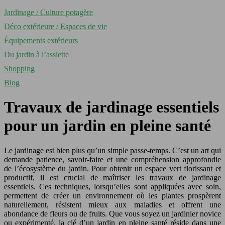
Jardinage / Culture potagère
Déco extérieure / Espaces de vie
Équipements extérieurs
Du jardin à l’assiette
Shopping
Blog
Travaux de jardinage essentiels
pour un jardin en pleine santé
Le jardinage est bien plus qu’un simple passe-temps. C’est un art qui
demande patience, savoir-faire et une compréhension approfondie
de l’écosystème du jardin. Pour obtenir un espace vert florissant et
productif, il est crucial de maîtriser les travaux de jardinage
essentiels. Ces techniques, lorsqu’elles sont appliquées avec soin,
permettent de créer un environnement où les plantes prospèrent
naturellement, résistent mieux aux maladies et offrent une
abondance de fleurs ou de fruits. Que vous soyez un jardinier novice
ou expérimenté, la clé d’un jardin en pleine santé réside dans une